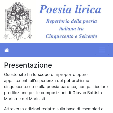
Presentazione
Questo sito ha lo scopo di riproporre opere
appartenenti all'esperienza del petrarchismo
cinquecentesco e alla poesia barocca, con particolare
predilezione per le composizioni di Giovan Battista
Marino e dei Marinisti.
Attraverso edizioni redatte sulla base di esemplari a